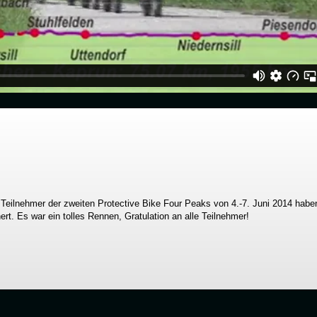
n
Vimeo
.
Teilnehmer der zweiten Protective Bike Four Peaks von 4.-7. Juni 2014 haben
rt. Es war ein tolles Rennen, Gratulation an alle Teilnehmer!