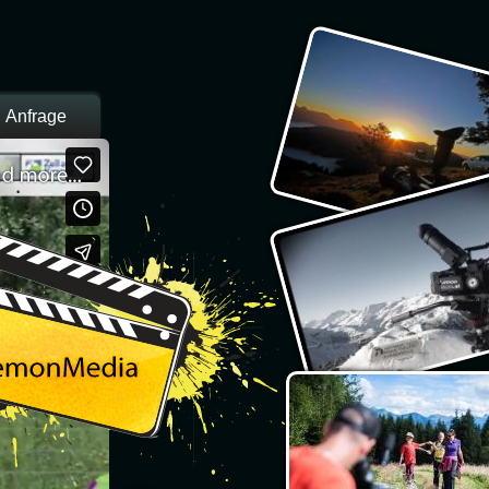
Anfrage